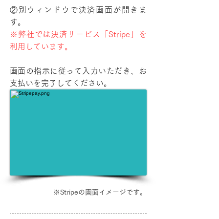
②別ウィンドウで決済画面が開きま
す。
※弊社では決済サービス「Stripe」を
利用しています。
​
​画面の指示に従って入力いただき、お
支払いを完了してください。
※Stripeの画面イメージです。