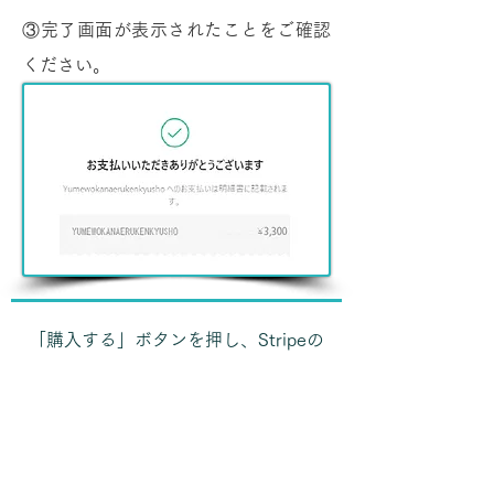
③完了画面が表示されたことをご確認
ください。
「購入する」ボタンを押し、Stripeの
画面で決済情報を入力してください。
購入する