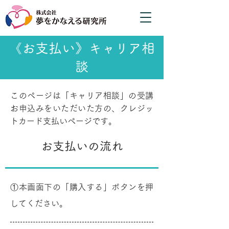
《お支払い》キャリア相
談
このページは「キャリア相談」の受講
お申込みをいただいた方の、クレジッ
トカード支払いページです。
​お支払いの流れ
①本画面下の「購入する」ボタンを押
してください。