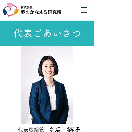
代表ごあいさつ
代表取締役