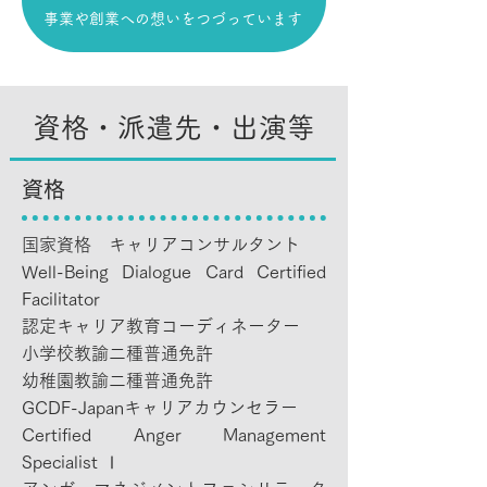
事業や創業への想いをつづっています
​資格・派遣先・出演等
​資格
国家資格 キャリアコンサルタント
Well-Being Dialogue Card Certified
Facilitator
認定キャリア教育コーディネーター
小学校教諭二種普通免許
幼稚園教諭二種普通免許
GCDF-Japanキャリアカウンセラー
Certified Anger Management
Specialist Ⅰ