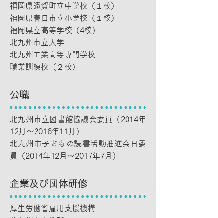
福岡県遠賀町立中学校（１校）
福岡県春日市立小学校（１校）
福岡県立高等学校（4校）
北九州市立大学
北九州工業高等専門学校
職業訓練校（２校）
公職
北九州市立図書館協議会委員（2014年
12月～2016年11月）
北九州市子どもの読書活動推進会日委
員（2014年12月～2017年7月）
企業及び団体研修
厚生労働省雇用支援機構