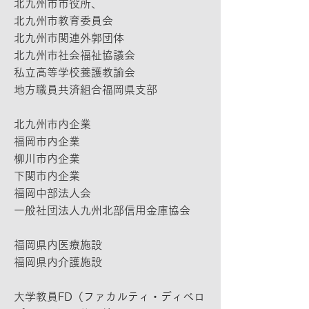
北九州市市役所、
北九州市教育委員会
北九州市関連外郭団体
北九州市社会福祉協議会
私立高等学校養護教諭会
地方職員共済組合福岡県支部
北九州市内企業
福岡市内企業
柳川市内企業
下関市内企業
福岡中部法人会
一般社団法人九州北部信用金庫協会
福岡県内医療施設
福岡県内介護施設
大学教員FD（ファカルティ・ディベロ