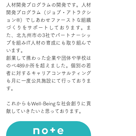
人材開発プログラムの開発です。人材
開発プログラム（ジョブ・アトラクシ
ョン®）でしあわせファーストな組織
づくりをサポートしております。ま
た、北九州市の3社でパートナーシッ
プを組みIT人材の育成にも取り組んで
います。
創業して携わった企業や団体や学校は
のべ489か所を超えました。個別の若
者に対するキャリアコンサルティング
も月に一度公共施設にて行っておりま
す。
これからもWell-Beingな社会創りに貢
献していきたいと思っております。