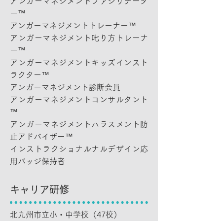
アンガーマネジメントファシリテータ
ー™
アンガーマネジメントトレーナー™
アンガーマネジメント𠮟り方トレーナ
ー™
アンガーマネジメントキッズインスト
ラクター™
アンガーマネジメント診断会員
アンガーマネジメントコンサルタント
™
アンガーマネジメントハラスメント防
止アドバイザー™
インストラクショナルナルデザイン応
用バッジ保持者
キャリア研修
北九州市立小・中学校（47校）