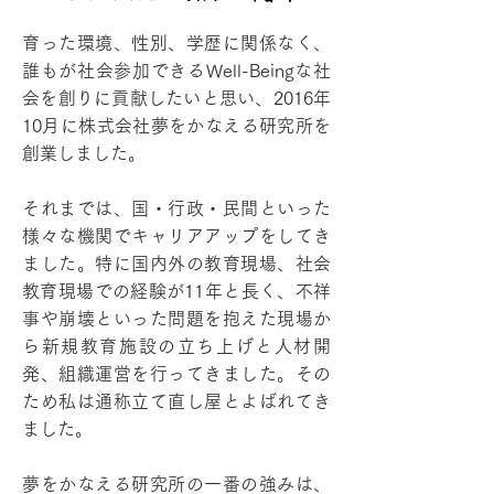
育った環境、性別、学歴に関係なく、
誰もが社会参加できるWell-Beingな社
会を創りに貢献したいと思い、2016年
10月に株式会社夢をかなえる研究所を
創業しました。
それまでは、国・行政・民間といった
様々な機関でキャリアアップをしてき
ました。特に国内外の教育現場、社会
教育現場での経験が11年と長く、不祥
事や崩壊といった問題を抱えた現場か
ら新規教育施設の立ち上げと人材開
発、組織運営を行ってきました。その
ため私は通称立て直し屋とよばれてき
ました。
夢をかなえる研究所の一番の強みは、