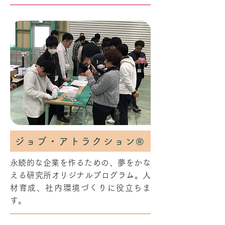
ジョブ・アトラクション®
​永続的な企業を作るための、夢をかな
える研究所オリジナルプログラム。人
材育成、社内環境づくりに役立ちま
す。