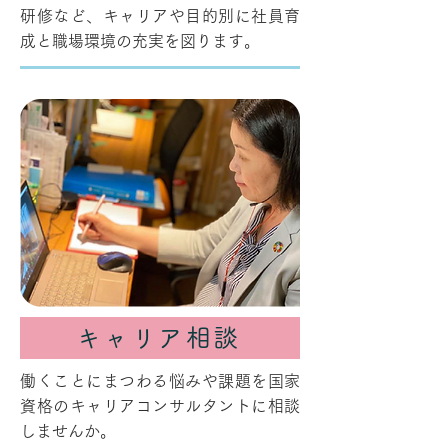
研修など、キャリアや目的別に社員育
成と職場環境の充実を図ります。
キャリア相談
働くことにまつわる悩みや課題を国家
資格のキャリアコンサルタントに相談
しませんか。