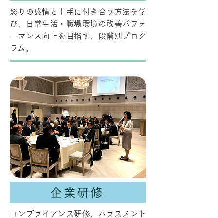
怒りの感情と上手に付き合う方法を学
び、日常生活・職場環境の改善パフォ
ーマンス向上を目指す、段階別プログ
ラム。
企業研修
コンプライアンス研修、ハラスメント