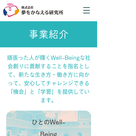
事業紹介
頑張った人が輝くWell-Beingな社
会創りに貢献することを指名とし
て、新たな生き方・働き方に向か
って、安心してチャレンジできる
「機会」と「学習」を提供してい
ます。
ひとのWell-
Being