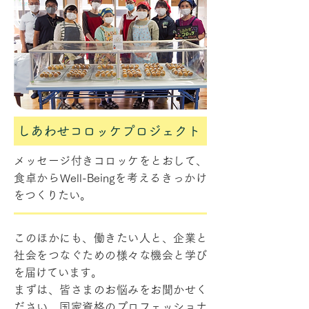
しあわせコロッケプロジェクト
メッセージ付きコロッケをとおして、
食卓からWell-Beingを考えるきっかけ
をつくりたい。
このほかにも、働きたい人と、企業と
社会をつなぐための様々な機会と学び
を届けています。
まずは、皆さまのお悩みをお聞かせく
ださい。国家資格のプロフェッショナ