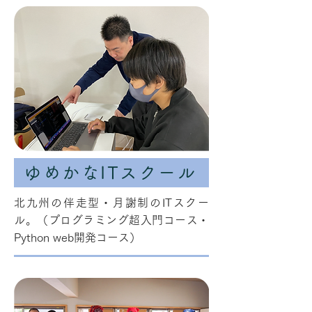
ゆめかなITスクール
北九州の伴走型・月謝制のITスクー
ル。（プログラミング超入門コース・
Python web開発コース）