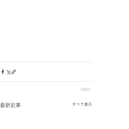
すべて表示
最新記事